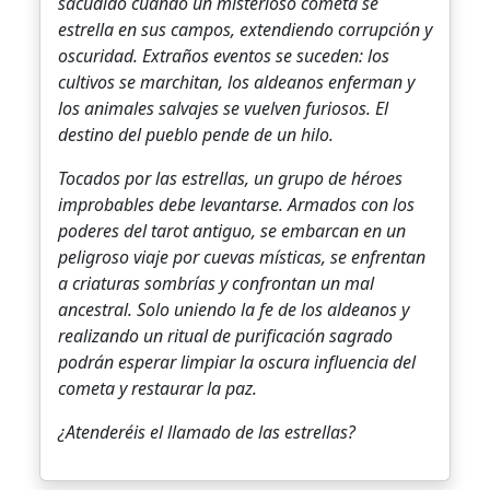
sacudido cuando un misterioso cometa se
estrella en sus campos, extendiendo corrupción y
oscuridad. Extraños eventos se suceden: los
cultivos se marchitan, los aldeanos enferman y
los animales salvajes se vuelven furiosos. El
destino del pueblo pende de un hilo.
Tocados por las estrellas, un grupo de héroes
improbables debe levantarse. Armados con los
poderes del tarot antiguo, se embarcan en un
peligroso viaje por cuevas místicas, se enfrentan
a criaturas sombrías y confrontan un mal
ancestral. Solo uniendo la fe de los aldeanos y
realizando un ritual de purificación sagrado
podrán esperar limpiar la oscura influencia del
cometa y restaurar la paz.
¿Atenderéis el llamado de las estrellas?